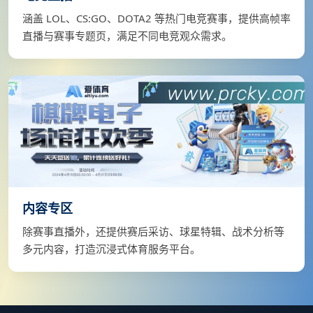
涵盖 LOL、CS:GO、DOTA2 等热门电竞赛事，提供高帧率
直播与赛事专题页，满足不同电竞观众需求。
内容专区
除赛事直播外，还提供赛后采访、球星特辑、战术分析等
多元内容，打造沉浸式体育服务平台。