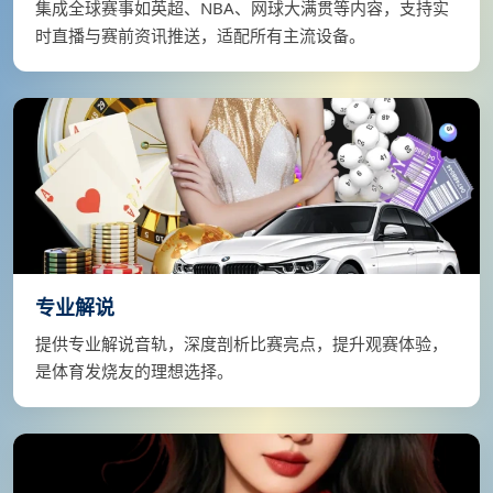
集成全球赛事如英超、NBA、网球大满贯等内容，支持实
时直播与赛前资讯推送，适配所有主流设备。
专业解说
提供专业解说音轨，深度剖析比赛亮点，提升观赛体验，
是体育发烧友的理想选择。