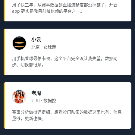
用了快三年，从赛事数据到直播流畅度都没掉链子，开云
app 确实是我目前最信赖的平台之一。
小云
北京 · 女球迷
用手机看球最怕卡顿，这个平台完全没让我失望，数据同
步、切换都很顺。
老周
四川 · 数据控
赛事分析做得还挺细，想看冷门队伍的数据这里也有，信息
量够，更新也快。