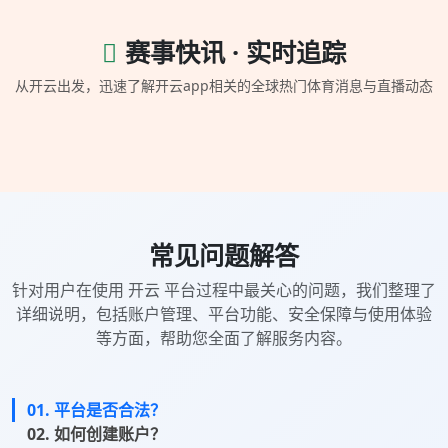
赛事快讯 · 实时追踪
从开云出发，迅速了解开云app相关的全球热门体育消息与直播动态
常见问题解答
针对用户在使用 开云 平台过程中最关心的问题，我们整理了
详细说明，包括账户管理、平台功能、安全保障与使用体验
等方面，帮助您全面了解服务内容。
01. 平台是否合法？
02. 如何创建账户？