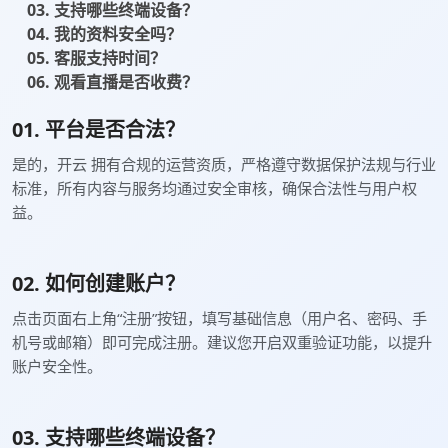
03. 支持哪些终端设备？
04. 我的资料安全吗？
05. 客服支持时间？
06. 观看直播是否收费？
01. 平台是否合法？
是的，开云 拥有合规的运营资质，严格遵守数据保护法规与行业
标准，所有内容与服务均通过安全审核，确保合法性与用户权
益。
02. 如何创建账户？
点击页面右上角“注册”按钮，填写基础信息（用户名、密码、手
机号或邮箱）即可完成注册。建议您开启双重验证功能，以提升
账户安全性。
03. 支持哪些终端设备？