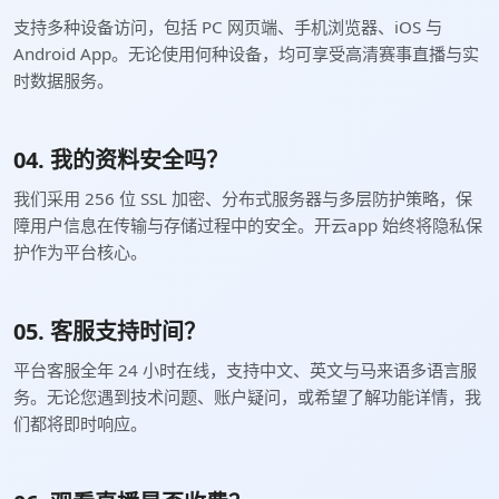
支持多种设备访问，包括 PC 网页端、手机浏览器、iOS 与
Android App。无论使用何种设备，均可享受高清赛事直播与实
时数据服务。
04. 我的资料安全吗？
我们采用 256 位 SSL 加密、分布式服务器与多层防护策略，保
障用户信息在传输与存储过程中的安全。开云app 始终将隐私保
护作为平台核心。
05. 客服支持时间？
平台客服全年 24 小时在线，支持中文、英文与马来语多语言服
务。无论您遇到技术问题、账户疑问，或希望了解功能详情，我
们都将即时响应。