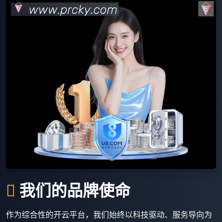
我们的品牌使命
作为综合性的开云平台，我们始终以科技驱动、服务导向为