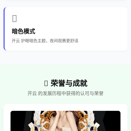
暗色模式
开云 护眼暗色主题，夜间观赛更舒适
荣誉与成就
开云 的发展历程中获得的认可与荣誉