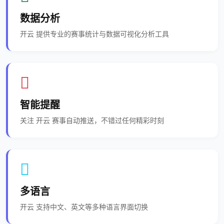
数据分析
开云 提供专业的赛事统计与数据可视化分析工具
智能提醒
关注 开云 赛事自动推送，不错过任何精彩时刻
多语言
开云 支持中文、英文等多种语言界面切换